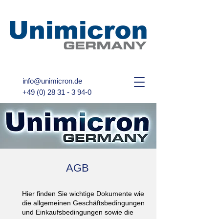
info@unimicron.de
+49 (0) 28 31 - 3 94-0
AGB
Hier finden Sie wichtige Dokumente wie
die allgemeinen Geschäftsbedingungen
und Einkaufsbedingungen sowie die