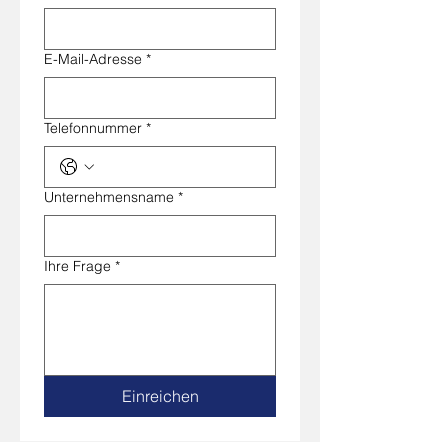
E-Mail-Adresse
*
Telefonnummer
*
Unternehmensname
*
Ihre Frage
*
Einreichen