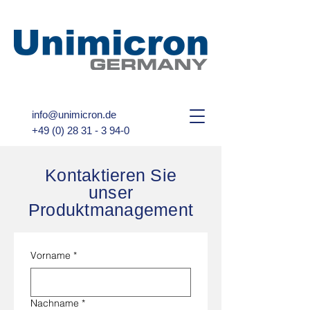
info@unimicron.de
+49 (0) 28 31 - 3 94-0
Kontaktieren Sie
unser
Produktmanagement
Vorname
*
Nachname
*