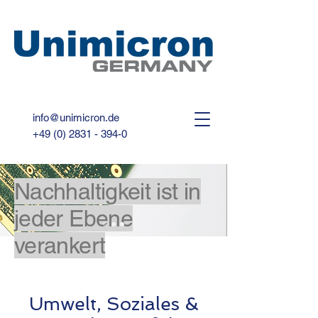
info@unimicron.de
+49 (0) 2831 - 394-0
Nachhaltigkeit ist in
jeder Ebene
verankert
Umwelt, Soziales &