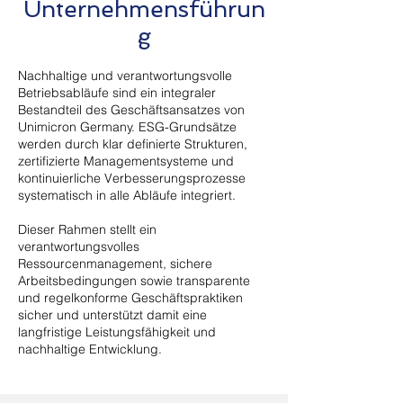
Unternehmensführun
g
Nachhaltige und verantwortungsvolle
Betriebsabläufe sind ein integraler
Bestandteil des Geschäftsansatzes von
Unimicron Germany. ESG-Grundsätze
werden durch klar definierte Strukturen,
zertifizierte Managementsysteme und
kontinuierliche Verbesserungsprozesse
systematisch in alle Abläufe integriert.
Dieser Rahmen stellt ein
verantwortungsvolles
Ressourcenmanagement, sichere
Arbeitsbedingungen sowie transparente
und regelkonforme Geschäftspraktiken
sicher und unterstützt damit eine
langfristige Leistungsfähigkeit und
nachhaltige Entwicklung.