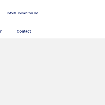
info@unimicron.de
r
Contact