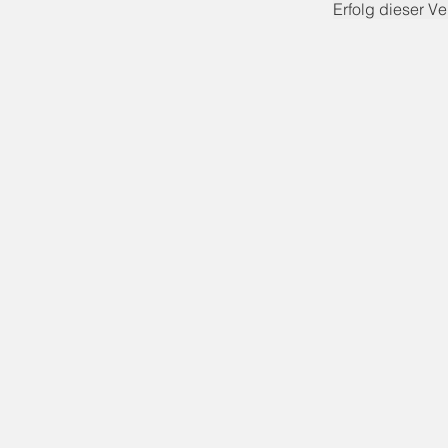
Erfolg dieser V