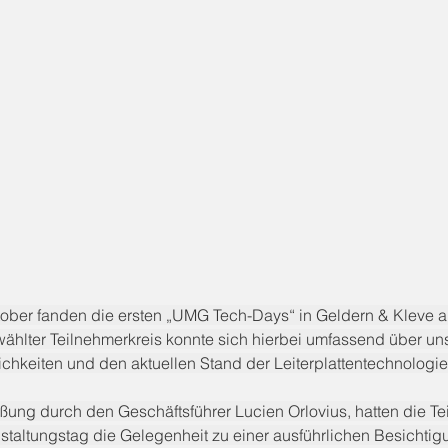
ober fanden die ersten „UMG Tech-Days“ in Geldern & Kleve a
ewählter Teilnehmerkreis konnte sich hierbei umfassend über un
chkeiten und den aktuellen Stand der Leiterplattentechnologie
ung durch den Geschäftsführer Lucien Orlovius, hatten die T
staltungstag die Gelegenheit zu einer ausführlichen Besichtig