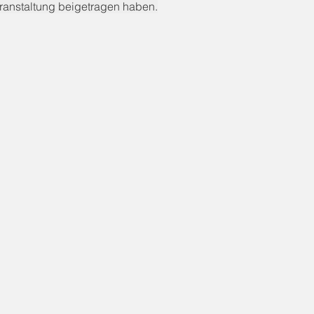
eranstaltung beigetragen haben.