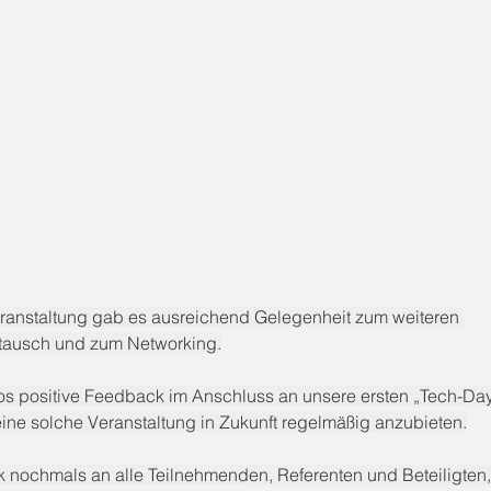
ranstaltung gab es ausreichend Gelegenheit zum weiteren 
stausch und zum Networking.
 positive Feedback im Anschluss an unsere ersten „Tech-Days
 eine solche Veranstaltung in Zukunft regelmäßig anzubieten.
 nochmals an alle Teilnehmenden, Referenten und Beteiligten