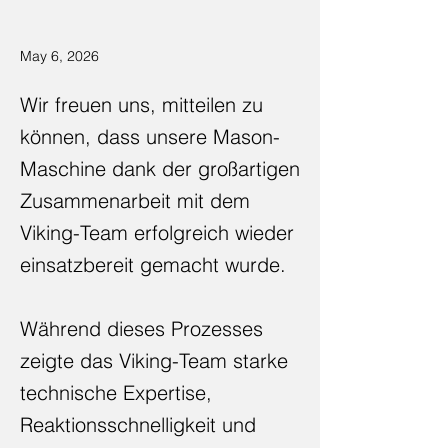
May 6, 2026
Wir freuen uns, mitteilen zu
können, dass unsere Mason-
Maschine dank der großartigen
Zusammenarbeit mit dem
Viking-Team erfolgreich wieder
einsatzbereit gemacht wurde.
Während dieses Prozesses
zeigte das Viking-Team starke
technische Expertise,
Reaktionsschnelligkeit und