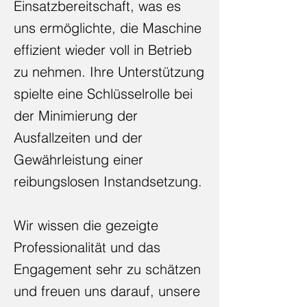
Einsatzbereitschaft, was es
uns ermöglichte, die Maschine
effizient wieder voll in Betrieb
zu nehmen. Ihre Unterstützung
spielte eine Schlüsselrolle bei
der Minimierung der
Ausfallzeiten und der
Gewährleistung einer
reibungslosen Instandsetzung.
Wir wissen die gezeigte
Professionalität und das
Engagement sehr zu schätzen
und freuen uns darauf, unsere