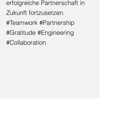
erfolgreiche Partnerschaft in
Zukunft fortzusetzen.
#Teamwork #Partnership
#Gratitude #Engineering
#Collaboration