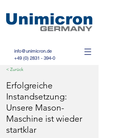
info@unimicron.de
+49 (0) 2831 - 394-0
< Zurück
Erfolgreiche
Instandsetzung:
Unsere Mason-
Maschine ist wieder
startklar