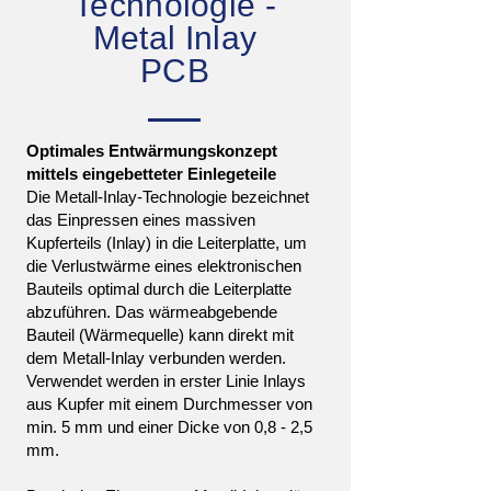
Technologie -
Metal Inlay
PCB
Optimales Entwärmungskonzept
mittels eingebetteter Einlegeteile
Die Metall-Inlay-Technologie bezeichnet
das Einpressen eines massiven
Kupferteils (Inlay) in die Leiterplatte, um
die Verlustwärme eines elektronischen
Bauteils optimal durch die Leiterplatte
abzuführen. Das wärmeabgebende
Bauteil (Wärmequelle) kann direkt mit
dem Metall-Inlay verbunden werden.
Verwendet werden in erster Linie Inlays
aus Kupfer mit einem Durchmesser von
min. 5 mm und einer Dicke von 0,8 - 2,5
mm.