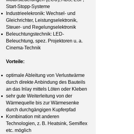
Start-Stopp-Systeme
Industrieelekronik: Wechsel- und
Gleichrichter, Leistungselektronik,
Steuer- und Regelungselektronik
Beleuchtungstechnik: LED-
Beleuchtung, spez. Projektoren u. a.
Cinema-Technik
Vorteile:
optimale Ableitung von Verlustwärme
durch direkte Anbindung des Bauteils
an das Inlay mittels Löten oder Kleben
sehr gute Weiterleitung von der
Wärmequelle bis zur Wärmesenke
durch durchgängigen Kupferpfad
Kombination mit anderen
Technologien, z. B. Heatsink, Semiflex
etc. möglich