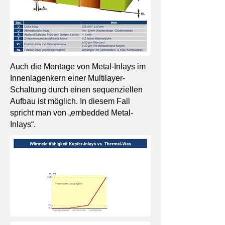
Auch die Montage von Metal-Inlays im
Innenlagenkern einer Multilayer-
Schaltung durch einen sequenziellen
Aufbau ist möglich. In diesem Fall
spricht man von „embedded Metal-
Inlays“.