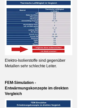
Elektro-Isolierstoffe sind gegenüber
Metallen sehr schlechte Leiter.
FEM-Simulation -
Entwärmungskonzepte im direkten
Vergleich