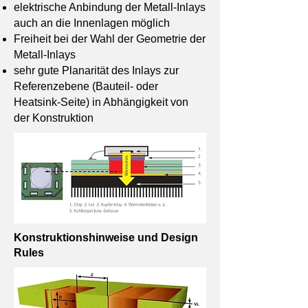
elektrische Anbindung der Metall-Inlays
auch an die Innenlagen möglich
Freiheit bei der Wahl der Geometrie der
Metall-Inlays
sehr gute Planarität des Inlays zur
Referenzebene (Bauteil- oder
Heatsink-Seite) in Abhängigkeit von
der Konstruktion
​Konstruktionshinweise und Design
Rules