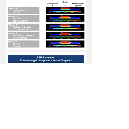
Anwendungsbeispiele